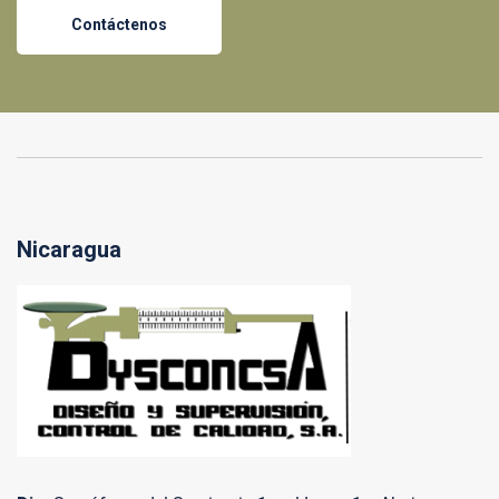
Contáctenos
Nicaragua