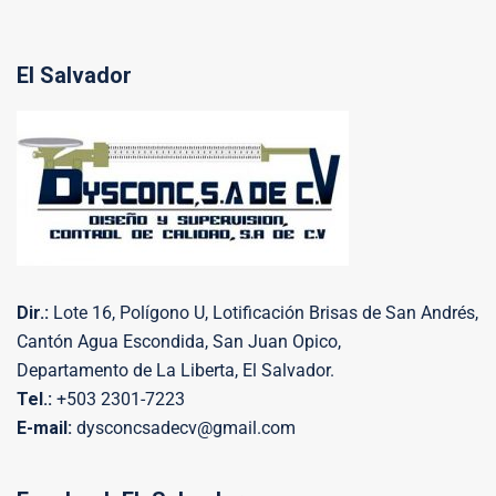
El Salvador
Dir.:
Lote 16, Polígono U, Lotificación Brisas de San Andrés,
Cantón Agua Escondida, San Juan Opico,
Departamento de La Liberta, El Salvador.
Tel.:
+503 2301-7223
E-mail:
dysconcsadecv@gmail.com