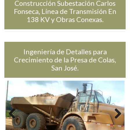
Construcción Subestación Carlos
Fonseca, Línea de Transmisión En
138 KV y Obras Conexas.
Ingeniería de Detalles para
Crecimiento de la Presa de Colas,
San José.
Previ
Next