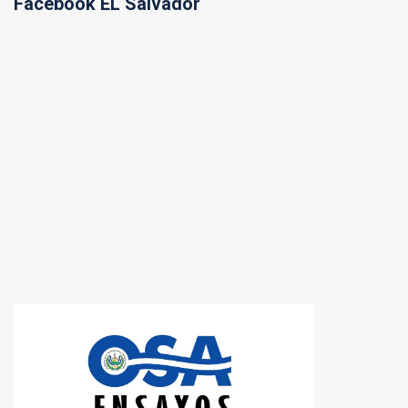
Facebook EL Salvador