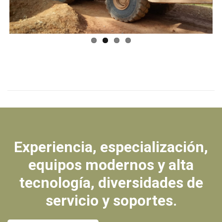
ous
Experiencia, especialización,
equipos modernos y alta
tecnología, diversidades de
servicio y soportes.